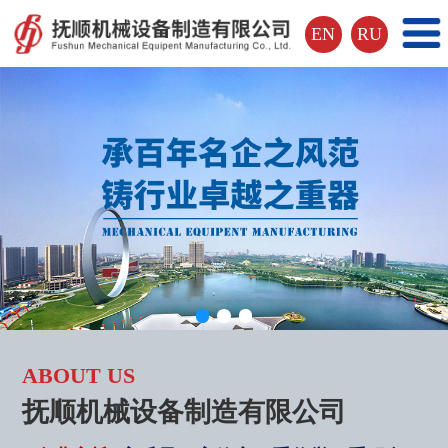
EN
RU
ABOUT US
抚顺机械设备制造有限公司